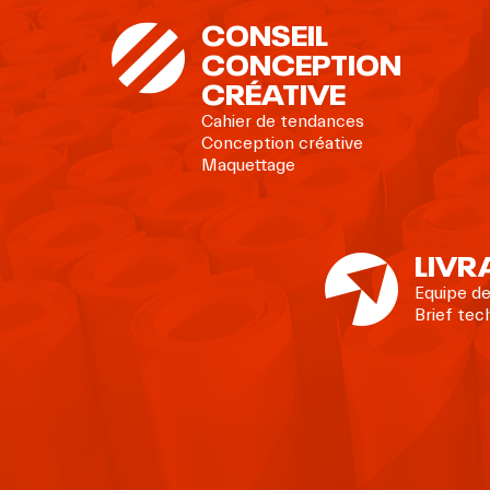
CONSEIL
CONCEPTION
CRÉATIVE
Cahier de tendances
Conception créative
Maquettage
LIVR
Equipe de
Brief tec