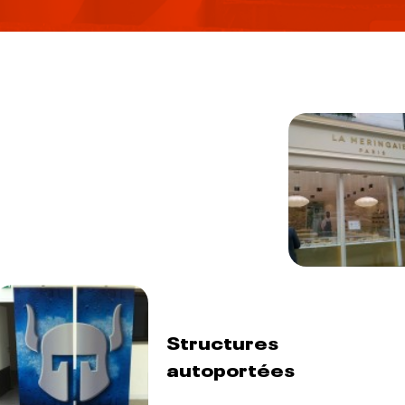
Structures
autoportées