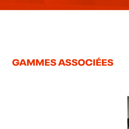
GAMMES ASSOCIÉES