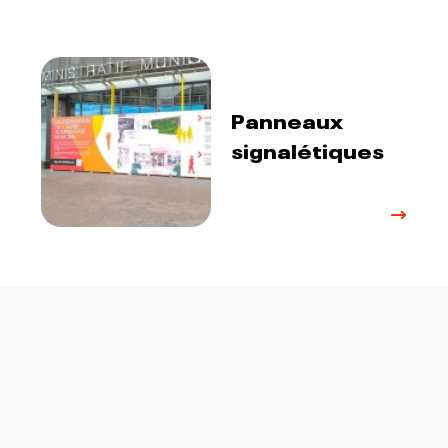
Panneaux
signalétiques