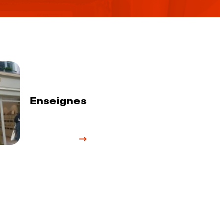
Enseignes