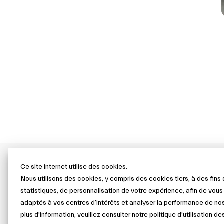
Ce site internet utilise des cookies.
Nous utilisons des cookies, y compris des cookies tiers, à des fin
statistiques, de personnalisation de votre expérience, afin de vou
adaptés à vos centres d’intérêts et analyser la performance de no
plus d'information, veuillez consulter notre politique d'utilisation d