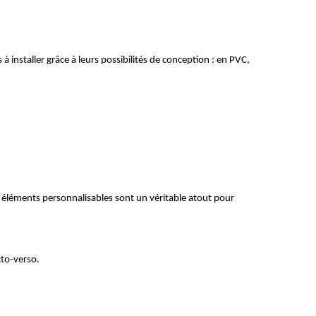
à installer grâce à leurs possibilités de conception : en PVC, 
s éléments personnalisables sont un véritable atout pour 
cto-verso.