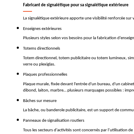
Fabricant de signalétique pour sa signalétique extérieure
La signalétique extérieure apporte une visibilité renforcée sur 
Enseignes extérieures 
Plusieurs styles selon vos besoins pour la fabrication d’ensei
Totems directionnels
Totem directionnel, totem publicitaire ou totem lumineux, simp
verre ou plexiglas.
Plaques professionnelles 
Plaque murale, fixée devant l'entrée d'un bureau, d'un cabinet,
dibond, laiton, marbre… plusieurs marquages possibles : impres
Bâches sur mesure 
La bâche, ou banderole publicitaire, est un support de communic
Panneaux de signalisation routiers 
Tous les secteurs d’activités sont concernés par l’utilisation 