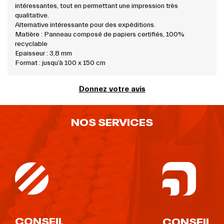
intéressantes, tout en permettant une impression très
qualitative.
Alternative intéressante pour des expéditions.
Matière : Panneau composé de papiers certifiés, 100%
recyclable
Epaisseur : 3,8 mm
Format : jusqu’à 100 x 150 cm
Donnez votre avis
NOS SERVICES
CONSEIL
CONSEIL