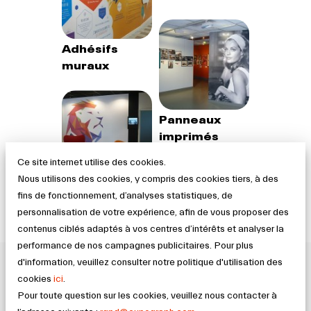
Adhésifs
muraux
Panneaux
imprimés
Ce site internet utilise des cookies.
Nous utilisons des cookies, y compris des cookies tiers, à des
Toiles sur
fins de fonctionnement, d’analyses statistiques, de
mesure
personnalisation de votre expérience, afin de vous proposer des
contenus ciblés adaptés à vos centres d’intérêts et analyser la
performance de nos campagnes publicitaires. Pour plus
d'information, veuillez consulter notre politique d'utilisation des
AVIS CLIENTS
cookies
ici
.
Pour toute question sur les cookies, veuillez nous contacter à