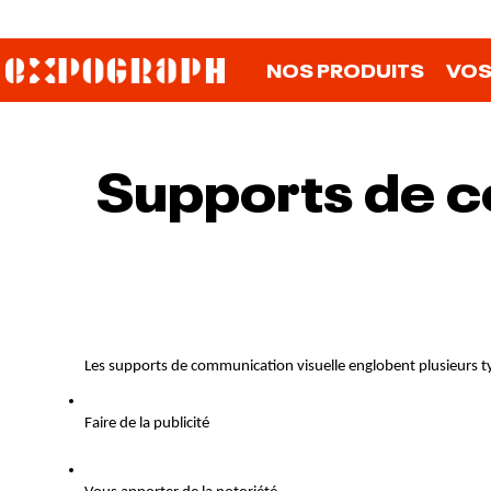
NOS PRODUITS
VOS
Supports de c
Les supports de communication visuelle englobent plusieurs types
Faire de la publicité 