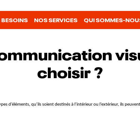
 BESOINS
NOS SERVICES
QUI SOMMES-NOUS
ommunication visue
choisir ?
 d’éléments, qu’ils soient destinés à l’intérieur ou l’extérieur, ils peuvent 