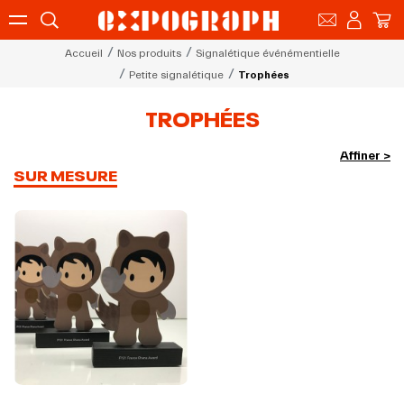
Accueil
Nos produits
Signalétique événémentielle
Petite signalétique
Trophées
TROPHÉES
Affiner >
SUR MESURE